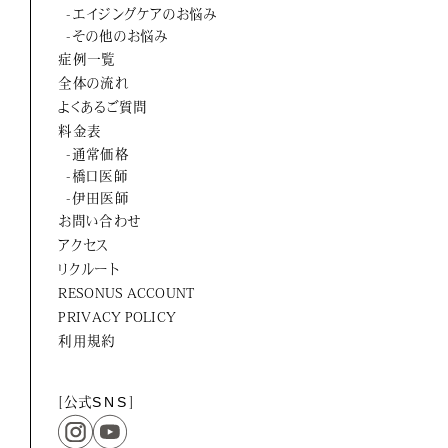
ORTUS HARMONY
-エイジングケアのお悩み
-その他のお悩み
症例一覧
全体の流れ
よくあるご質問
料金表
-通常価格
-橋口医師
-伊田医師
お問い合わせ
アクセス
リクルート
RESONUS ACCOUNT
PRIVACY POLICY
利用規約
[公式
SNS
]