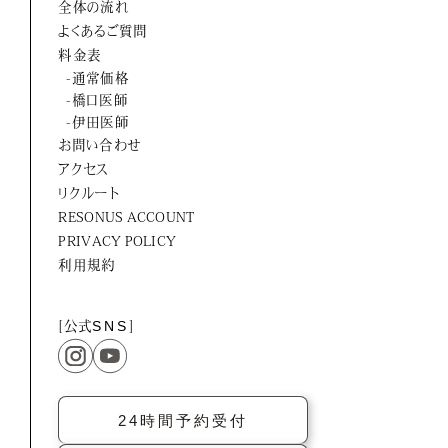
全体の流れ
ORTUS HARMONY
よくあるご質問
料金表
-通常価格
-橋口医師
-伊田医師
お問い合わせ
アクセス
リクルート
RESONUS ACCOUNT
PRIVACY POLICY
利用規約
[公式
SNS
]
24時間予約受付