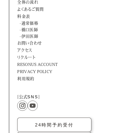
全体の流れ
ORTUS HARMONY
よくあるご質問
料金表
-通常価格
-橋口医師
-伊田医師
お問い合わせ
アクセス
リクルート
RESONUS ACCOUNT
PRIVACY POLICY
利用規約
[公式
SNS
]
24時間予約受付