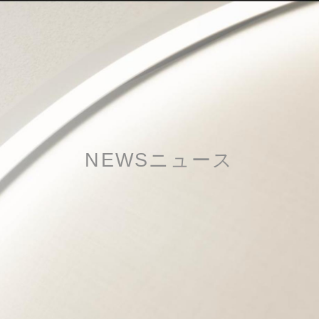
NEWS
ニュース