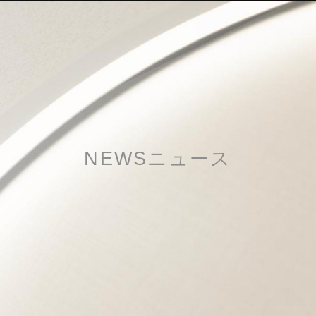
NEWS
ニュース