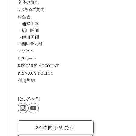
全体の流れ
ORTUS HARMONY
よくあるご質問
料金表
-通常価格
-橋口医師
-伊田医師
お問い合わせ
アクセス
リクルート
RESONUS ACCOUNT
PRIVACY POLICY
利用規約
[公式
SNS
]
24時間予約受付