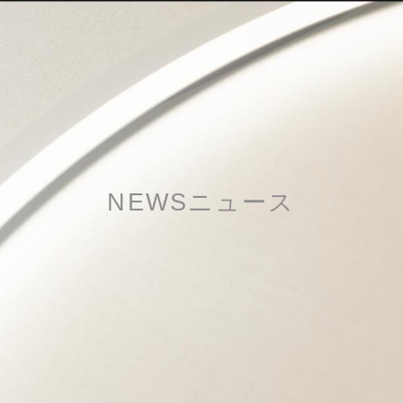
NEWS
ニュース