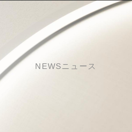
NEWS
ニュース