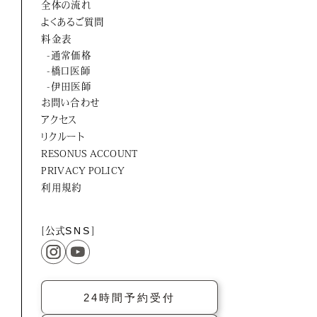
全体の流れ
ORTUS HARMONY
よくあるご質問
料金表
-通常価格
-橋口医師
-伊田医師
お問い合わせ
アクセス
リクルート
RESONUS ACCOUNT
PRIVACY POLICY
利用規約
[公式
SNS
]
24時間予約受付