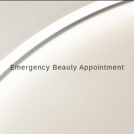
Emergency Beauty Appointment