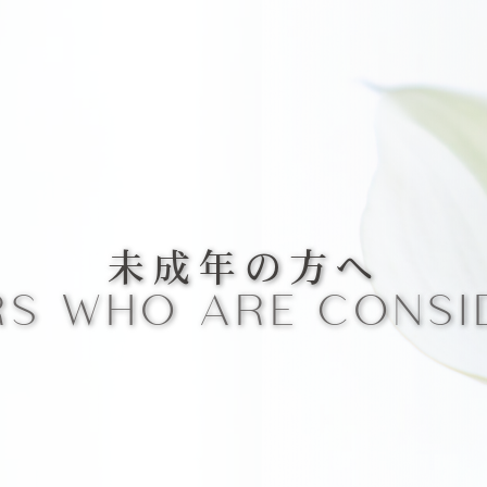
未成年の方へ
RS WHO ARE CONSID