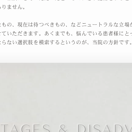
ありません。
なもの、現在は待つべきもの、などニュートラルな立場
せていただきます。あくまでも、悩んでいる患者様にと
ならない選択肢を模索するというのが、当院の方針です
TAGES & DISAD