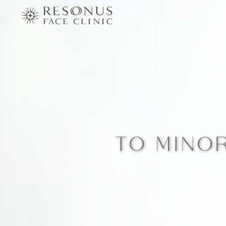
TO MINO