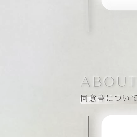
ABOUT
同意書につい