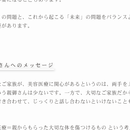
」の問題と、これから起こる「未来」の問題をバランス
要があります。
さんへのメッセージ
なご家族が、美容医療に関心があるというのは、両手を
いう親御さんは少ないです。一方で、大切なご家族だか
付き合わせて、じっくりと話し合わないといけないこと
医療＝親からもらった大切な体を傷つけるもの という考