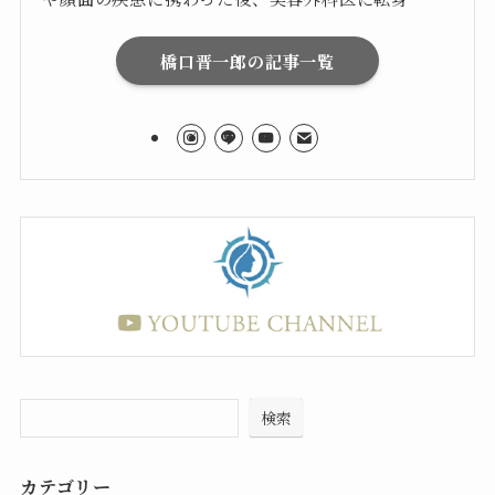
橋口晋一郎の記事一覧
検索
カテゴリー