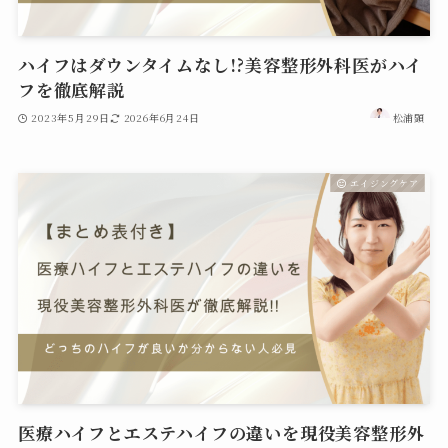
ハイフはダウンタイムなし!?美容整形外科医がハイ
フを徹底解説
2023年5月29日
2026年6月24日
松浦顕
エイジングケア
医療ハイフとエステハイフの違いを現役美容整形外