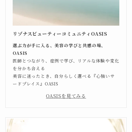
リゾナスビューティーコミュニティOASIS
選ぶ力が手に入る、美容の学びと共感の場、
OASIS
医師とつながり、症例で学び、リアルな体験や変化
を分かち合える
美容に迷ったとき、自分らしく選べる『心強いサ
ードプレイス』OASIS
OASISを見てみる