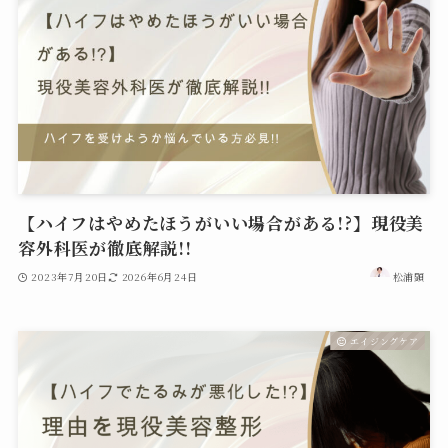
【ハイフはやめたほうがいい場合がある!?】現役美
容外科医が徹底解説!!
2023年7月20日
2026年6月24日
松浦顕
エイジングケア