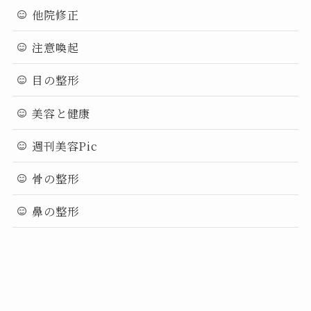
他院修正
注意喚起
目の整形
美容と健康
週刊美容Pic
骨の整形
鼻の整形