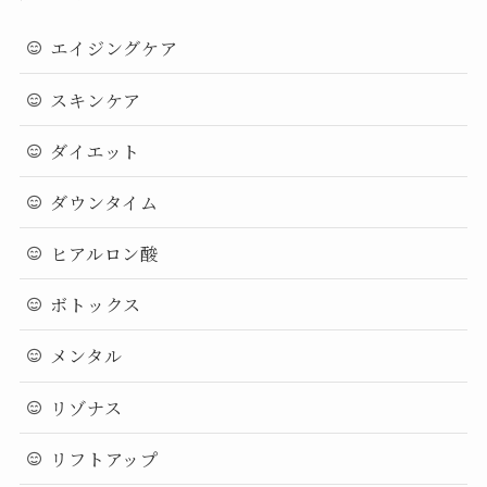
エイジングケア
スキンケア
ダイエット
ダウンタイム
ヒアルロン酸
ボトックス
メンタル
リゾナス
リフトアップ