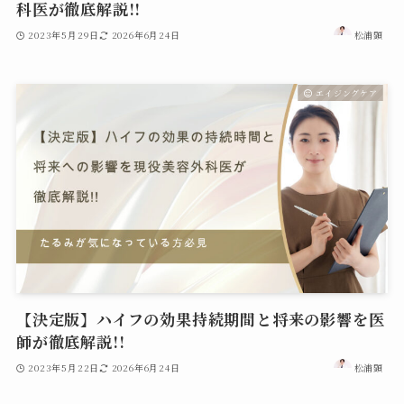
科医が徹底解説!!
2023年5月29日
2026年6月24日
松浦顕
エイジングケア
【決定版】ハイフの効果持続期間と将来の影響を医
師が徹底解説!!
2023年5月22日
2026年6月24日
松浦顕