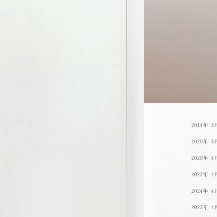
2014年
3
2020年
3
2020年
4
2022年
4
2024年
4
2025年
4