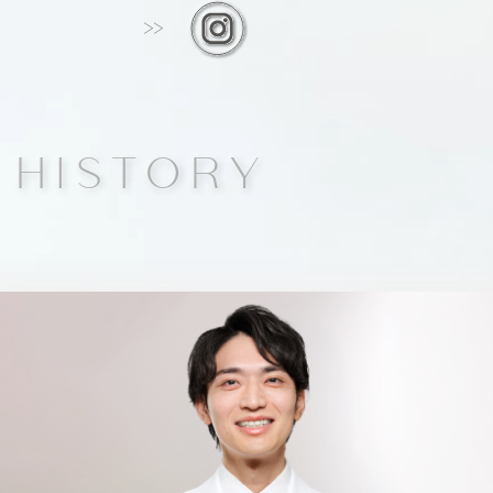
 HISTORY