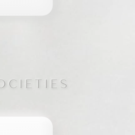
OCIETIES