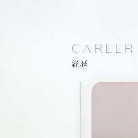
CAREER
経歴