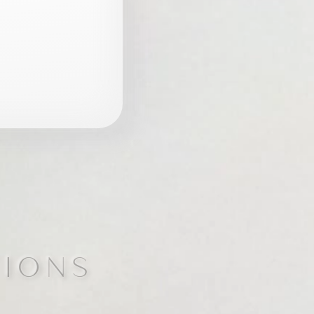
TIONS